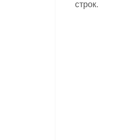
строк.