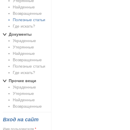
Утерянные
Найденные
Возвращенные
Полезные статьи
Где искать?
Документы
Украденные
Утерянные
Найденные
Возвращенные
Полезные статьи
Где искать?
Прочие вещи
Украденные
Утерянные
Найденные
Возвращенные
Вход на сайт
Имя пользователя
*