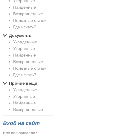
Утерянные
Найденные
Возвращенные
Полезные статьи
Где искать?
Документы
Украденные
Утерянные
Найденные
Возвращенные
Полезные статьи
Где искать?
Прочие вещи
Украденные
Утерянные
Найденные
Возвращенные
Вход на сайт
Имя пользователя
*