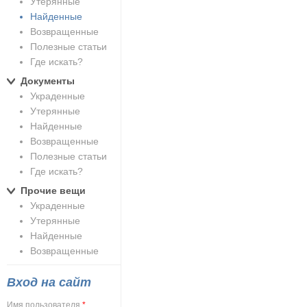
Утерянные
Найденные
Возвращенные
Полезные статьи
Где искать?
Документы
Украденные
Утерянные
Найденные
Возвращенные
Полезные статьи
Где искать?
Прочие вещи
Украденные
Утерянные
Найденные
Возвращенные
Вход на сайт
Имя пользователя
*