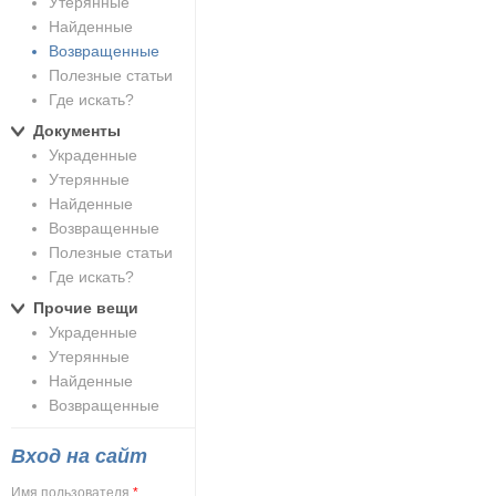
Утерянные
Найденные
Возвращенные
Полезные статьи
Где искать?
Документы
Украденные
Утерянные
Найденные
Возвращенные
Полезные статьи
Где искать?
Прочие вещи
Украденные
Утерянные
Найденные
Возвращенные
Вход на сайт
Имя пользователя
*