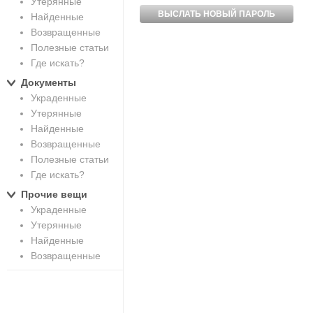
Утерянные
Найденные
Возвращенные
Полезные статьи
Где искать?
Документы
Украденные
Утерянные
Найденные
Возвращенные
Полезные статьи
Где искать?
Прочие вещи
Украденные
Утерянные
Найденные
Возвращенные