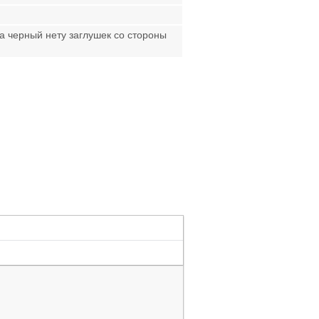
а черный нету заглушек со стороны