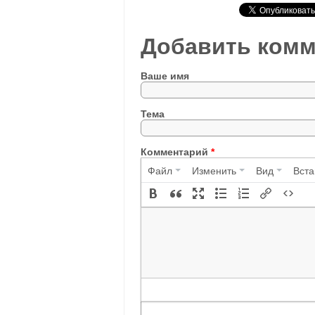
Добавить комм
Ваше имя
Тема
Комментарий
*
Файл
Изменить
Вид
Вста