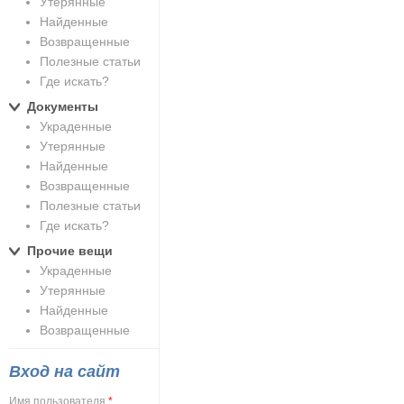
Утерянные
Найденные
Возвращенные
Полезные статьи
Где искать?
Документы
Украденные
Утерянные
Найденные
Возвращенные
Полезные статьи
Где искать?
Прочие вещи
Украденные
Утерянные
Найденные
Возвращенные
Вход на сайт
Имя пользователя
*