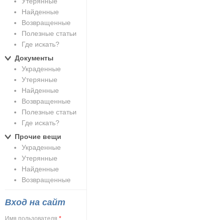
Утерянные
Найденные
Возвращенные
Полезные статьи
Где искать?
Документы
Украденные
Утерянные
Найденные
Возвращенные
Полезные статьи
Где искать?
Прочие вещи
Украденные
Утерянные
Найденные
Возвращенные
Вход на сайт
Имя пользователя
*