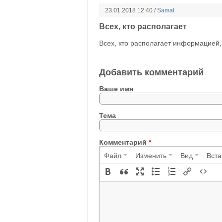
23.01.2018 12:40 /
Samat
Всех, кто располагает
Всех, кто располагает информацией
Добавить комментарий
Ваше имя
Тема
Комментарий
*
Файл
Изменить
Вид
Вста