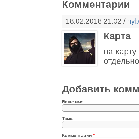
Комментарии
18.02.2018 21:02 /
hyb
Карта
на карту
отдельно
Добавить комм
Ваше имя
Тема
Комментарий
*